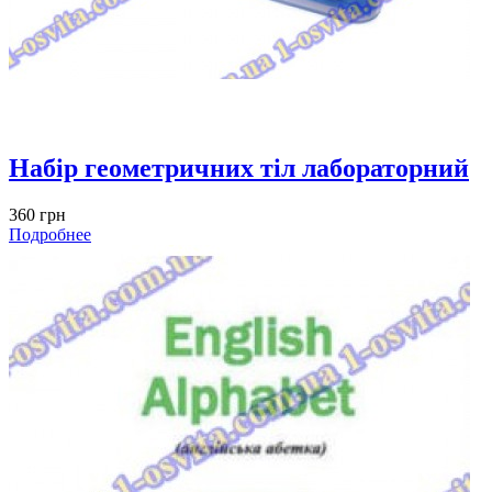
Набір геометричних тіл лабораторний
360 грн
Подробнее