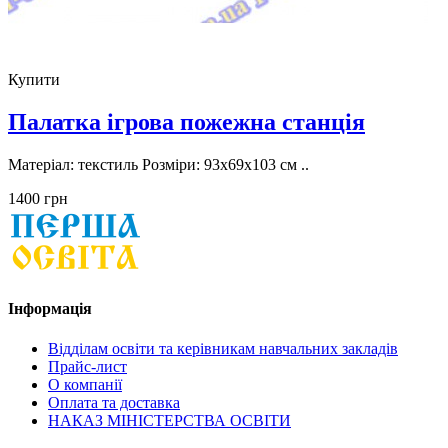
Купити
Палатка ігрова пожежна станція
Матеріал: текстиль Розміри: 93х69х103 см ..
1400 грн
Інформація
Відділам освіти та керівникам навчальних закладів
Прайс-лист
О компанії
Оплата та доставка
НАКАЗ МІНІСТЕРСТВА ОСВІТИ