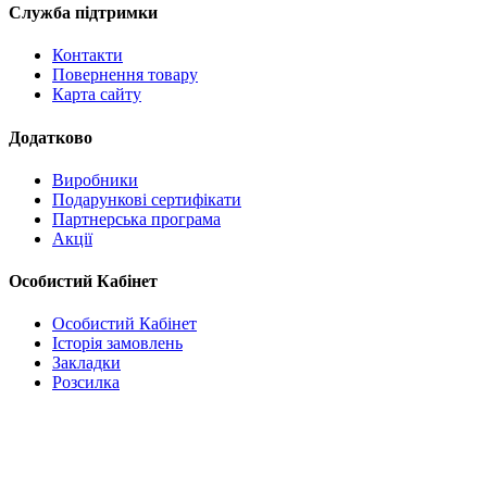
Служба підтримки
Контакти
Повернення товару
Карта сайту
Додатково
Виробники
Подарункові сертифікати
Партнерська програма
Акції
Особистий Кабінет
Особистий Кабінет
Історія замовлень
Закладки
Розсилка