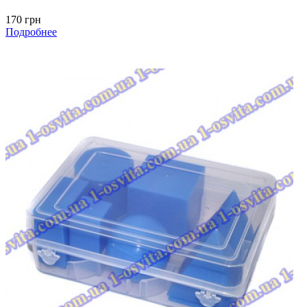
170 грн
Подробнее