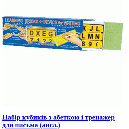
Набір кубиків з абеткою і тренажер
для письма (англ.)