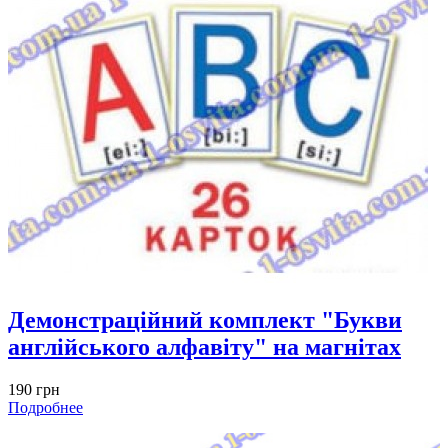
Демонстраційний комплект "Букви
англійського алфавіту" на магнітах
190 грн
Подробнее