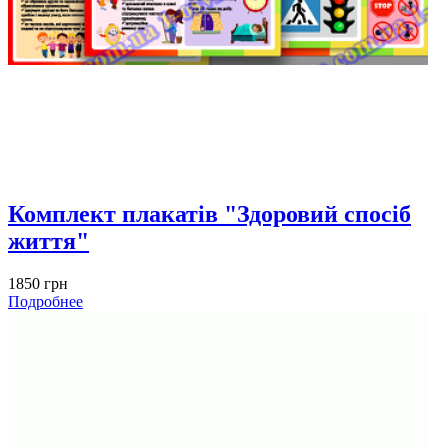
Комплект плакатів "Здоровий спосіб
життя"
1850 грн
Подробнее