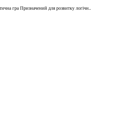
ична гра Призначений для розвитку логічн..