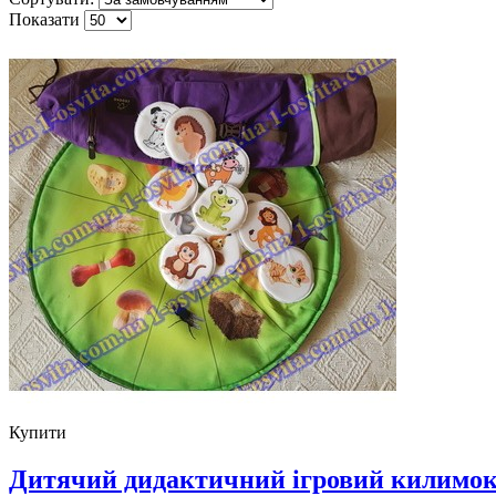
Показати
Купити
Дитячий дидактичний ігровий килимок