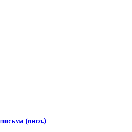
письма (англ.)