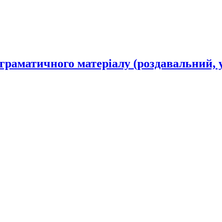
 граматичного матеріалу (роздавальний, 