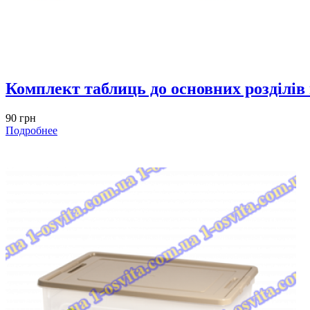
Комплект таблиць до основних розділів
90 грн
Подробнее