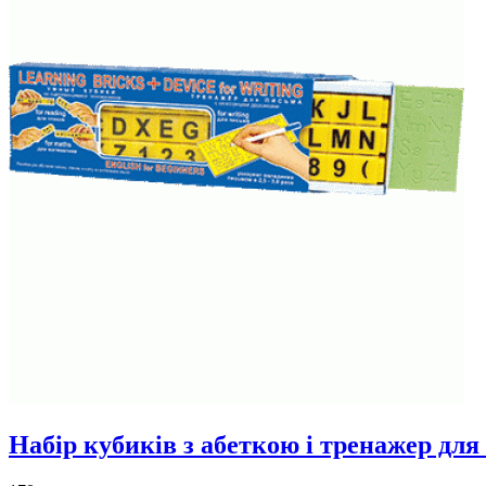
Набір кубиків з абеткою і тренажер для 