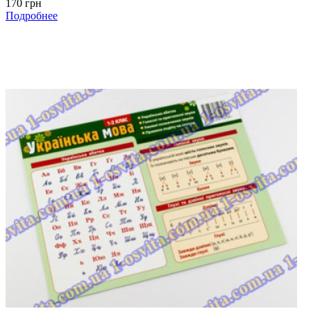
170 грн
Подробнее