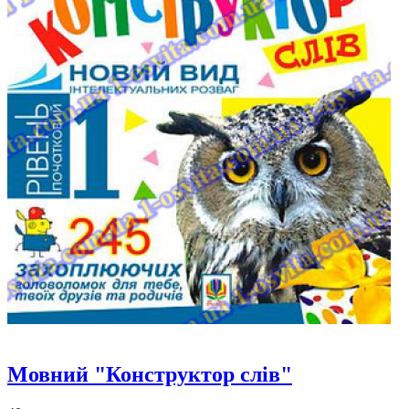
Мовний "Конструктор слів"