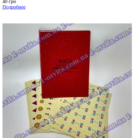
40 грн
Подробнее