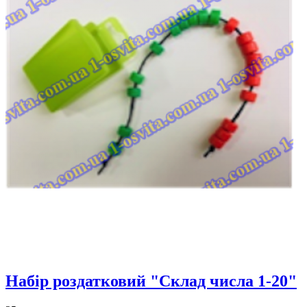
Набір роздатковий "Склад числа 1-20"