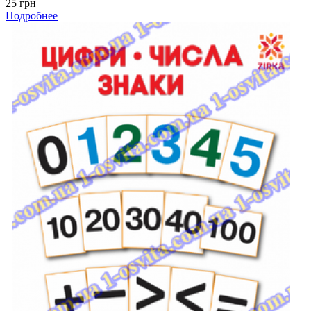
25 грн
Подробнее