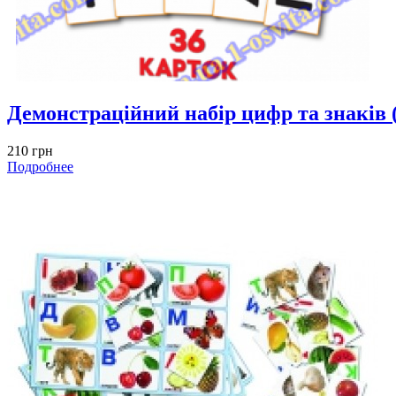
Демонстраційний набір цифр та знаків 
210 грн
Подробнее