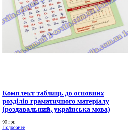
Комплект таблиць до основних
розділів граматичного матеріалу
(роздавальний, українська мова)
90 грн
Подробнее