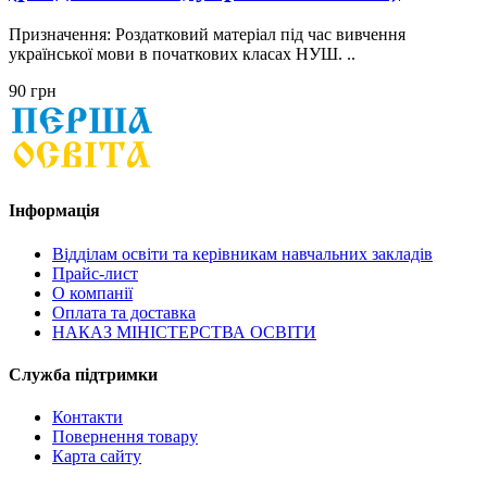
Призначення: Роздатковий матеріал під час вивчення
української мови в початкових класах НУШ. ..
90 грн
Інформація
Відділам освіти та керівникам навчальних закладів
Прайс-лист
О компанії
Оплата та доставка
НАКАЗ МІНІСТЕРСТВА ОСВІТИ
Служба підтримки
Контакти
Повернення товару
Карта сайту