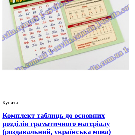
Купити
Комплект таблиць до основних
розділів граматичного матеріалу
(роздавальний, українська мова)