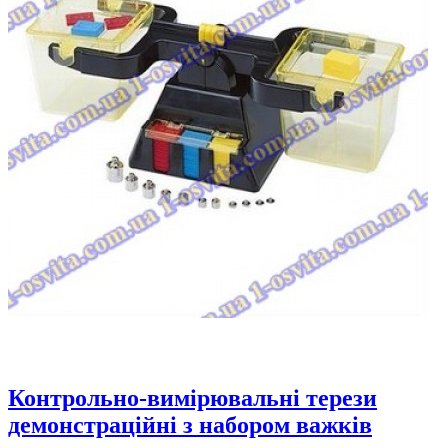
Контрольно-вимірювальні терези
демонстраційні з набором важків