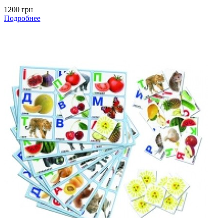
1200 грн
Подробнее