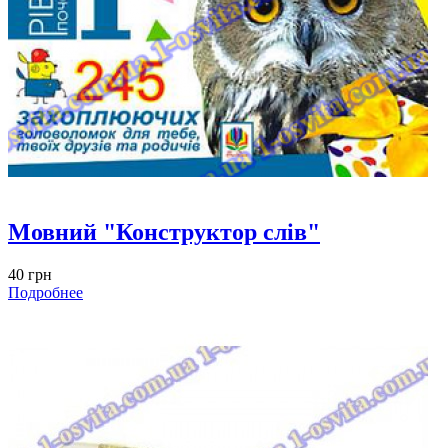
Мовний "Конструктор слів"
40 грн
Подробнее