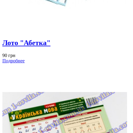
Лото "Абетка"
90 грн
Подробнее