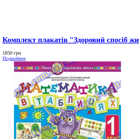
Комплект плакатів "Здоровий спосіб ж
1850 грн
Подробнее