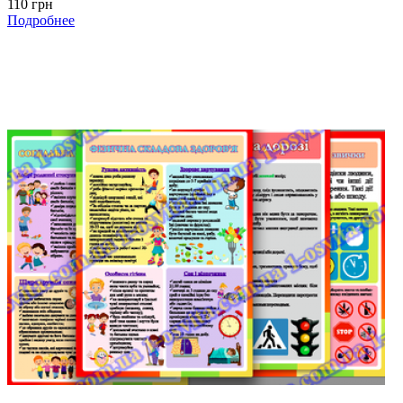
110 грн
Подробнее