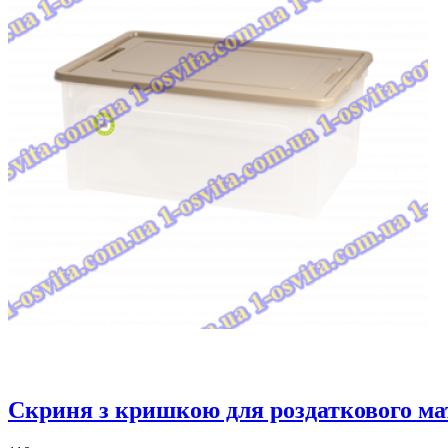
Скриня з кришкою для роздаткового ма