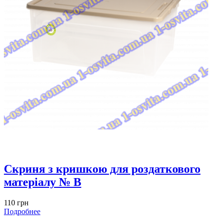
Скриня з кришкою для роздаткового
матеріалу № B
110 грн
Подробнее