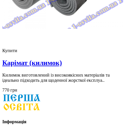
Купити
Карімат (килимок)
Килимок виготовлений із високоякісних матеріалів та
ідеально підходить для щоденної жорсткої експлуа..
770 грн
Інформація