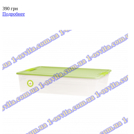
390 грн
Подробнее