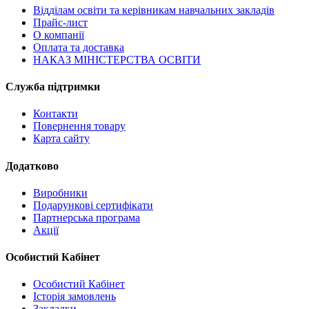
Відділам освіти та керівникам навчальних закладів
Прайс-лист
О компанії
Оплата та доставка
НАКАЗ МІНІСТЕРСТВА ОСВІТИ
Служба підтримки
Контакти
Повернення товару
Карта сайту
Додатково
Виробники
Подарункові сертифікати
Партнерська програма
Акції
Особистий Кабінет
Особистий Кабінет
Історія замовлень
Закладки