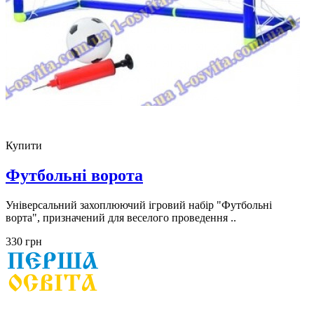
Купити
Футбольні ворота
Універсальний захоплюючий ігровий набір "Футбольні
ворта", призначений для веселого проведення ..
330 грн