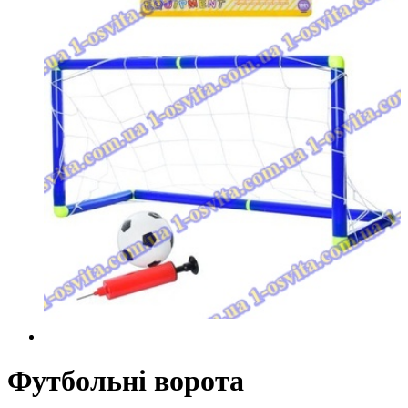
Футбольні ворота