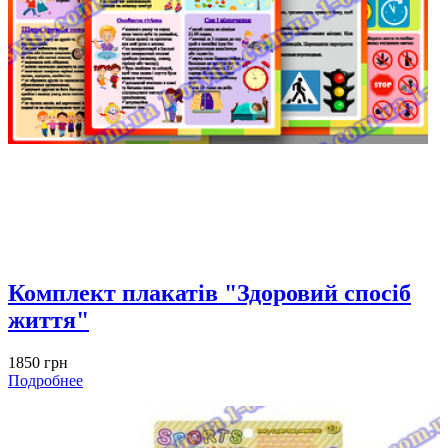
Комплект плакатів "Здоровий спосіб
життя"
1850 грн
Подробнее