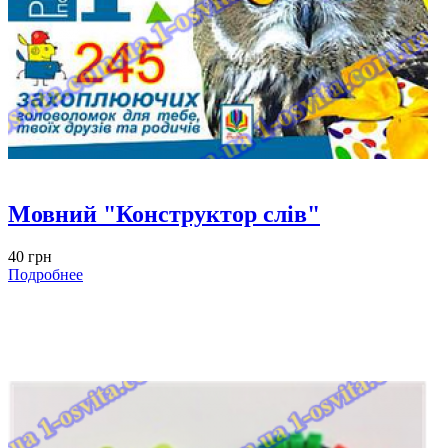
Мовний "Конструктор слів"
40 грн
Подробнее