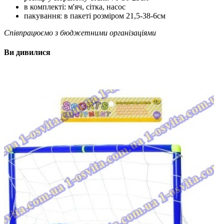
в комплекті: м'яч, сітка, насос
пакування: в пакеті розміром 21,5-38-6см
Співпрацюємо з бюджетними організаціями
Ви дивилися