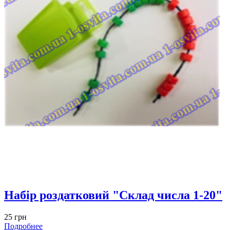
Набір роздатковий "Склад числа 1-20"
25 грн
Подробнее