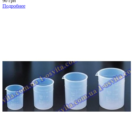
90 грн
Подробнее