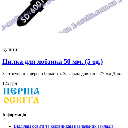
Купити
Пилка для лобзика 50 мм. (5 од.)
Застосування дерево і пластик Загальна довжина 77 мм Дов..
125 грн
Інформація
Відділам освіти та керівникам навчальних закладів