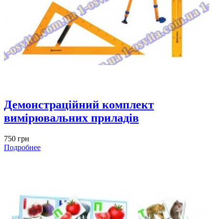
Демонстраційний комплект
вимірювальних приладів
750 грн
Подробнее