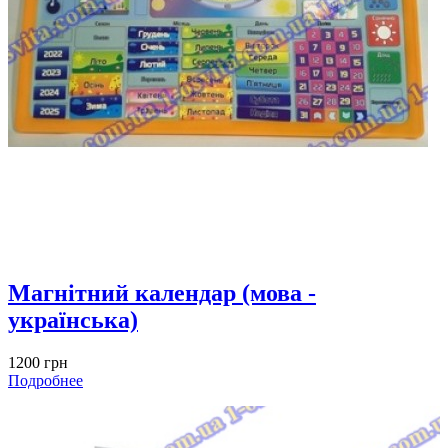
Магнітний календар (мова -
українська)
1200 грн
Подробнее