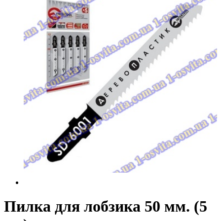
Пилка для лобзика 50 мм. (5