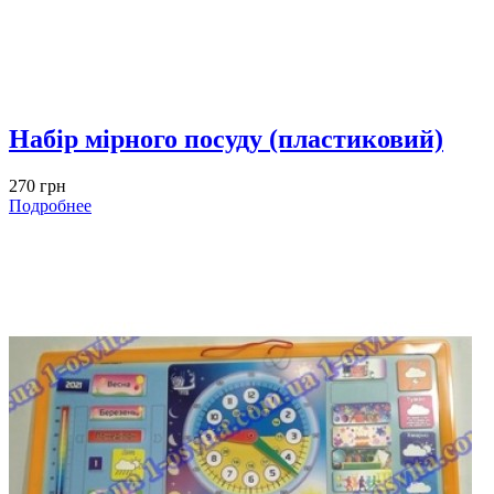
Набір мірного посуду (пластиковий)
270 грн
Подробнее