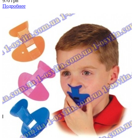
970 грн
Подробнее