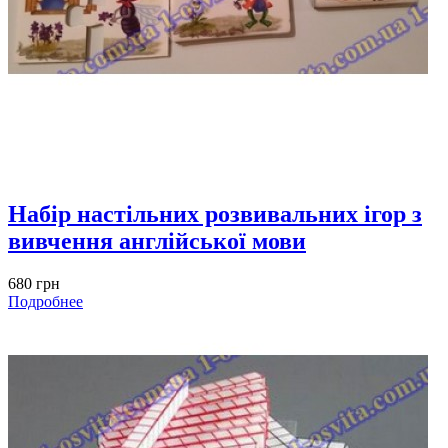
Набір настільних розвивальних ігор з
вивчення англійської мови
680 грн
Подробнее