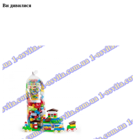
Ви дивилися