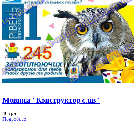
Мовний "Конструктор слів"
40 грн
Подробнее