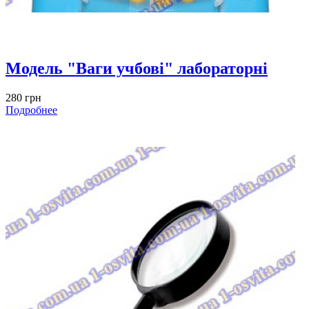
Модель "Ваги учбові" лабораторні
280 грн
Подробнее