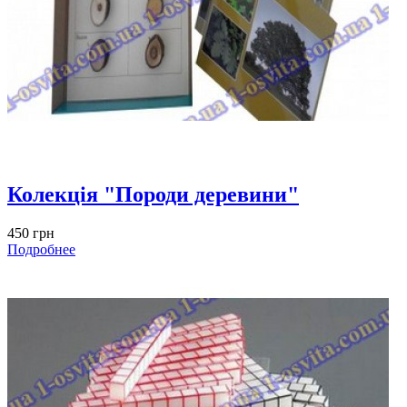
Колекція "Породи деревини"
450 грн
Подробнее