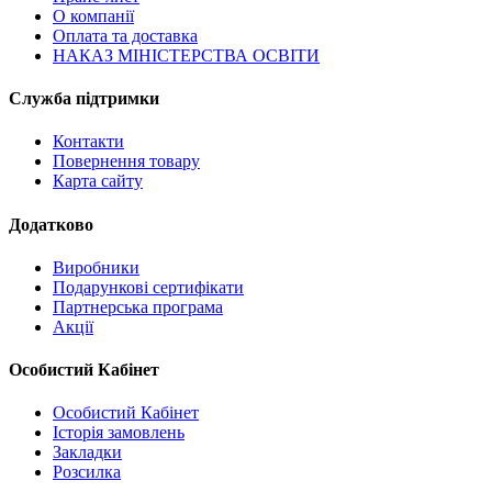
О компанії
Оплата та доставка
НАКАЗ МІНІСТЕРСТВА ОСВІТИ
Служба підтримки
Контакти
Повернення товару
Карта сайту
Додатково
Виробники
Подарункові сертифікати
Партнерська програма
Акції
Особистий Кабінет
Особистий Кабінет
Історія замовлень
Закладки
Розсилка