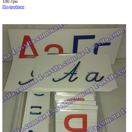
100 грн
Подробнее