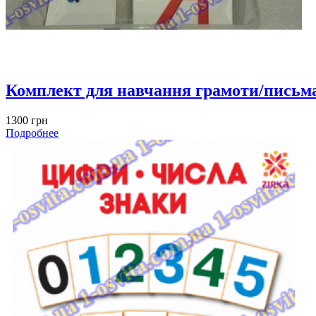
Комплект для навчання грамоти/письма
1300 грн
Подробнее