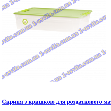
Скриня з кришкою для роздаткового ма