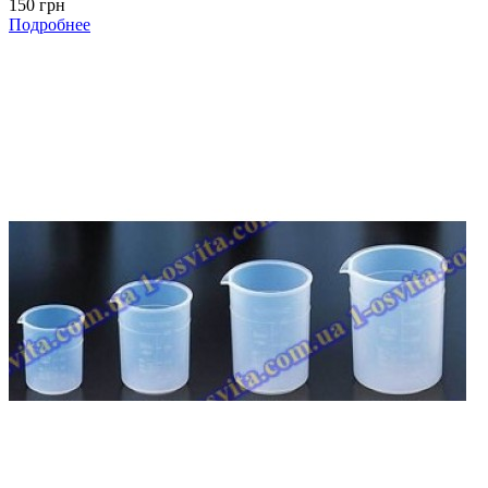
150 грн
Подробнее