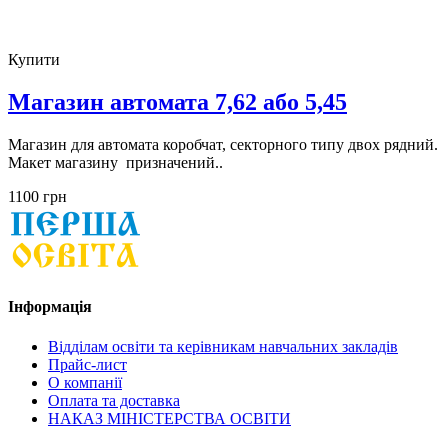
Купити
Магазин автомата 7,62 або 5,45
Магазин для автомата коробчат, секторного типу двох рядний.
Макет магазину призначений..
1100 грн
Інформація
Відділам освіти та керівникам навчальних закладів
Прайс-лист
О компанії
Оплата та доставка
НАКАЗ МІНІСТЕРСТВА ОСВІТИ