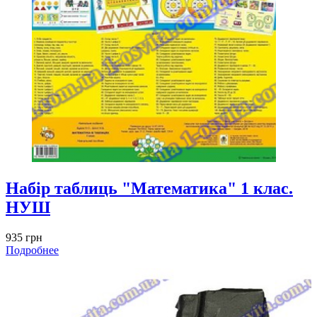
Набір таблиць "Математика" 1 клас.
НУШ
935 грн
Подробнее