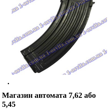
Магазин автомата 7,62 або
5,45