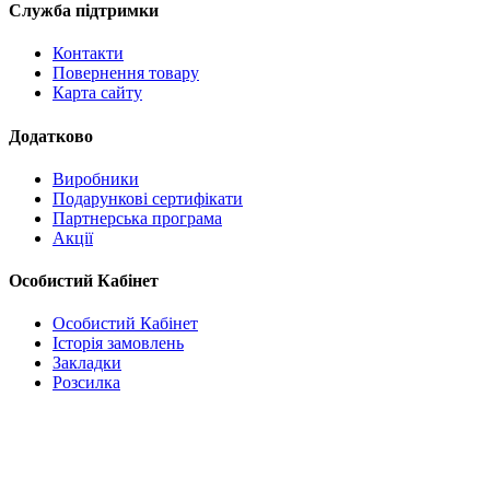
Служба підтримки
Контакти
Повернення товару
Карта сайту
Додатково
Виробники
Подарункові сертифікати
Партнерська програма
Акції
Особистий Кабінет
Особистий Кабінет
Історія замовлень
Закладки
Розсилка