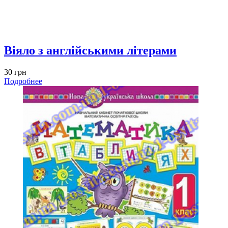
Віяло з англійськими літерами
30 грн
Подробнее