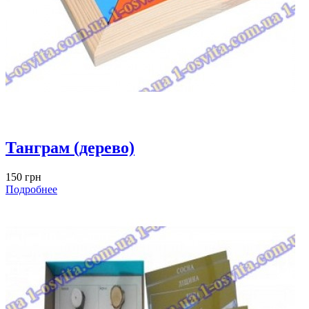
Танграм (дерево)
150 грн
Подробнее