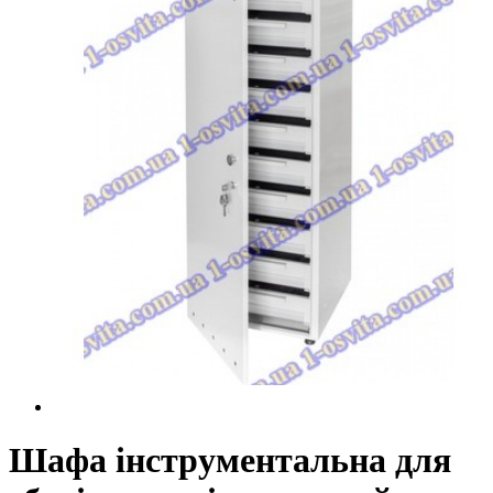
Шафа інструментальна для