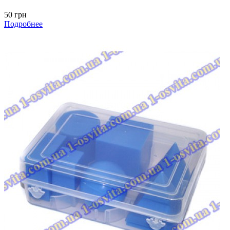
50 грн
Подробнее