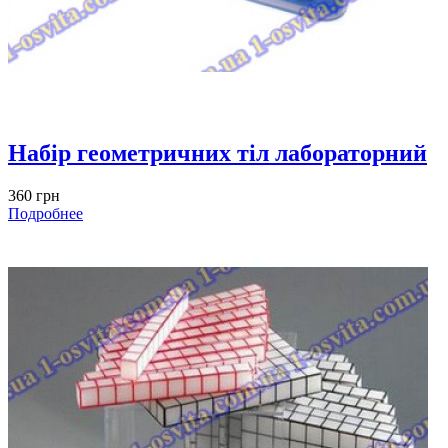
Набір геометричних тіл лабораторний
360 грн
Подробнее