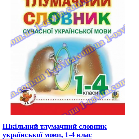
Шкільний тлумачний словник
української мови, 1-4 клас