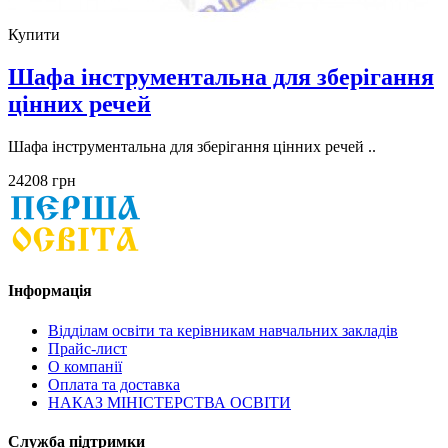
Купити
Шафа інструментальна для зберігання
цінних речей
Шафа інструментальна для зберігання цінних речей ..
24208 грн
Інформація
Відділам освіти та керівникам навчальних закладів
Прайс-лист
О компанії
Оплата та доставка
НАКАЗ МІНІСТЕРСТВА ОСВІТИ
Служба підтримки