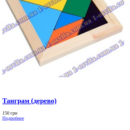
Танграм (дерево)
150 грн
Подробнее