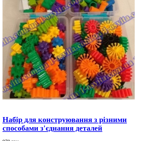
Набір для конструювання з різними
способами з'єднання деталей