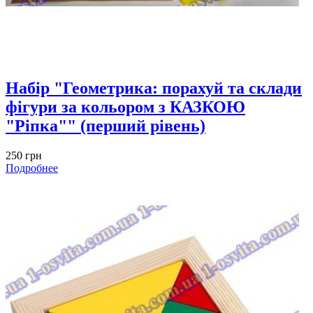
Набір "Геометрика: порахуй та склади
фігури за кольором з КАЗКОЮ
"Ріпка"" (перший рівень)
250 грн
Подробнее