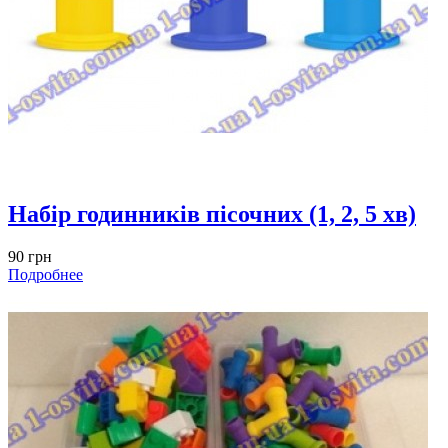
Набір годинників пісочних (1, 2, 5 хв)
90 грн
Подробнее