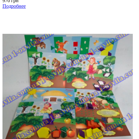
970 грн
Подробнее