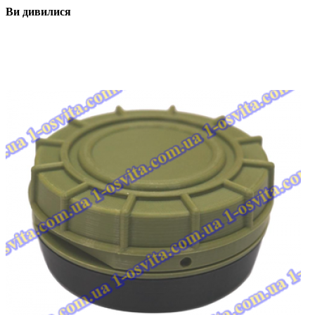
Ви дивилися