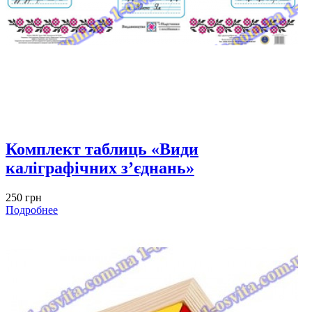
Комплект таблиць «Види
каліграфічних з’єднань»
250 грн
Подробнее