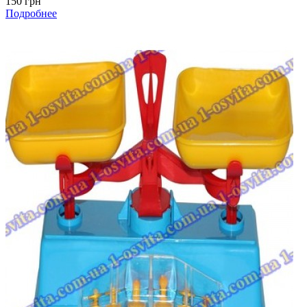
150 грн
Подробнее