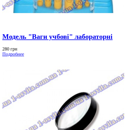
Модель "Ваги учбові" лабораторні
280 грн
Подробнее