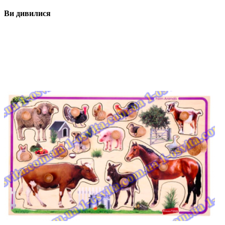
Ви дивилися