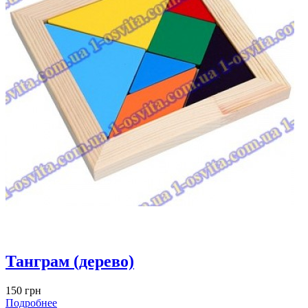
Танграм (дерево)
150 грн
Подробнее