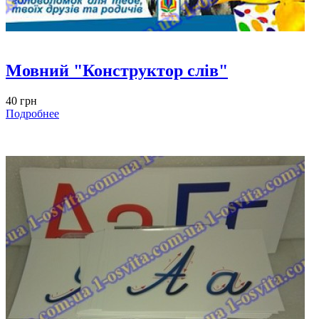
Мовний "Конструктор слів"
40 грн
Подробнее