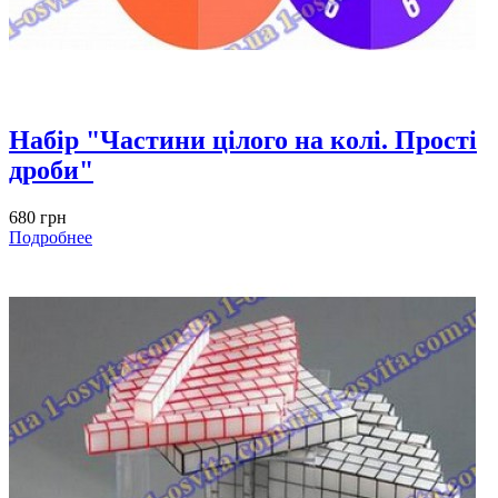
Набір "Частини цілого на колі. Прості
дроби"
680 грн
Подробнее