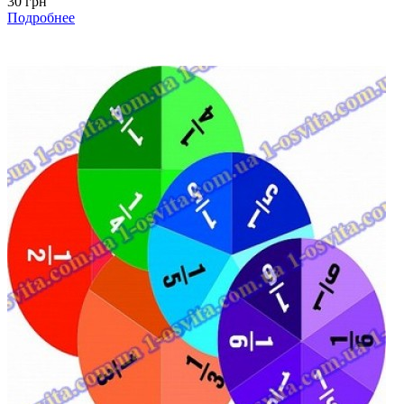
30 грн
Подробнее