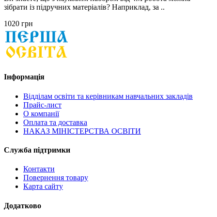
зібрати із підручних матеріалів? Наприклад, за ..
1020 грн
Інформація
Відділам освіти та керівникам навчальних закладів
Прайс-лист
О компанії
Оплата та доставка
НАКАЗ МІНІСТЕРСТВА ОСВІТИ
Служба підтримки
Контакти
Повернення товару
Карта сайту
Додатково