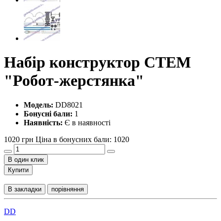
Набір конструктор СТЕМ
"Робот-жерстянка"
Модель:
DD8021
Бонусні бали:
1
Наявність:
Є в наявності
1020 грн
Ціна в бонусних бали: 1020
В один клик
Купити
В закладки
порівняння
DD