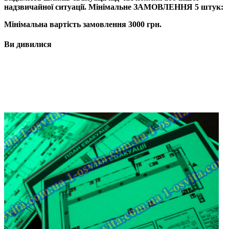
надзвичайної ситуації. Мінімальне ЗАМОВЛЕННЯ 5 штук:
Мінімальна вартість замовлення 3000 грн.
Ви дивилися