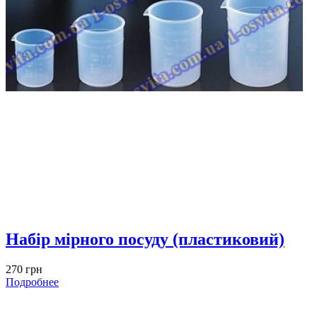
Набір мірного посуду (пластиковий)
270 грн
Подробнее