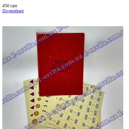
450 грн
Подробнее