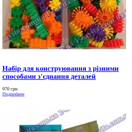
Набір для конструювання з різними
способами з'єднання деталей
970 грн
Подробнее