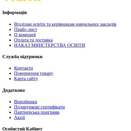
Інформація
Відділам освіти та керівникам навчальних закладів
Прайс-лист
О компанії
Оплата та доставка
НАКАЗ МІНІСТЕРСТВА ОСВІТИ
Служба підтримки
Контакти
Повернення товару
Карта сайту
Додатково
Виробники
Подарункові сертифікати
Партнерська програма
Акції
Особистий Кабінет