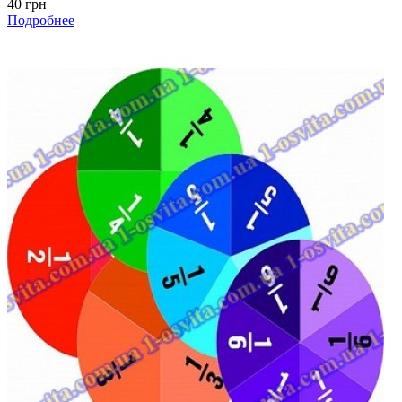
40 грн
Подробнее