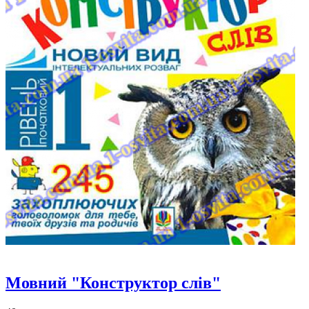
Мовний "Конструктор слів"