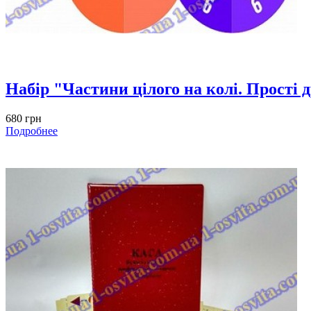
Набір "Частини цілого на колі. Прості 
680 грн
Подробнее