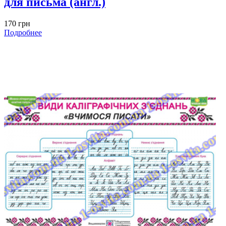
для письма (англ.)
170 грн
Подробнее