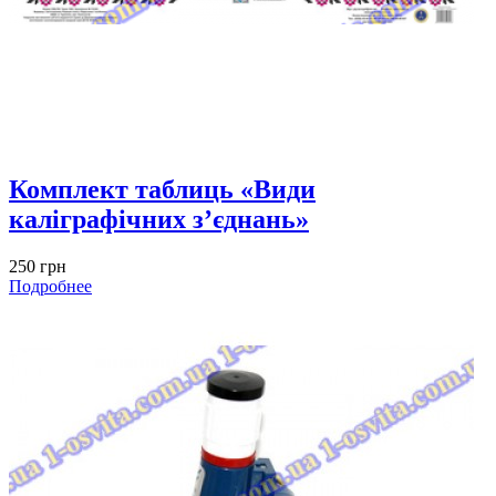
Комплект таблиць «Види
каліграфічних з’єднань»
250 грн
Подробнее