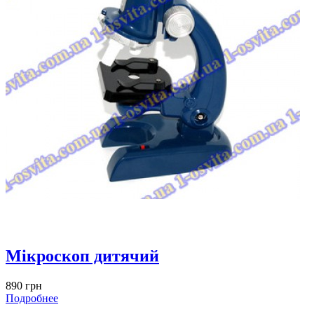
Мікроскоп дитячий
890 грн
Подробнее