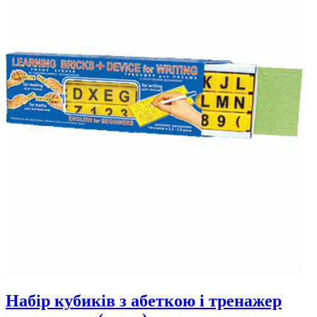
Набір кубиків з абеткою і тренажер