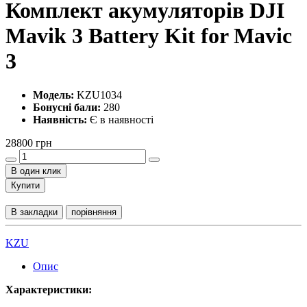
Комплект акумуляторів DJI
Mavik 3 Battery Kit for Mavic
3
Модель:
KZU1034
Бонусні бали:
280
Наявність:
Є в наявності
28800 грн
В один клик
Купити
В закладки
порівняння
KZU
Опис
Характеристики: