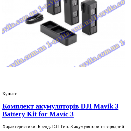
Купити
Комплект акумуляторів DJI Mavik 3
Battery Kit for Mavic 3
Характеристики: Бренд: DJI Тип: 3 акумулятори та зарядний