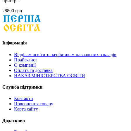
пристрі..
28800 грн
Інформація
Відділам освіти та керівникам навчальних закладів
Прайс-лист
О компанії
Оплата та доставка
НАКАЗ МІНІСТЕРСТВА ОСВІТИ
Служба підтримки
Контакти
Повернення товару
Карта сайту
Додатково