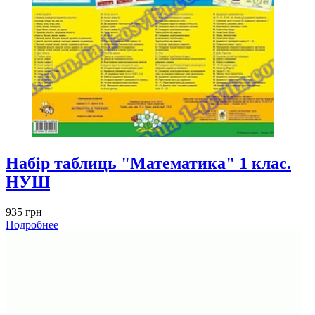
Набір таблиць "Математика" 1 клас.
НУШ
935 грн
Подробнее