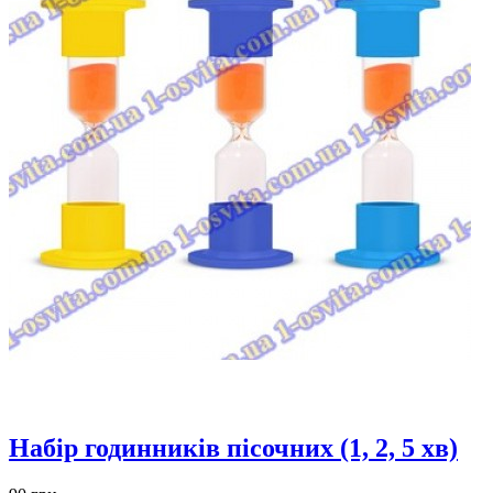
Набір годинників пісочних (1, 2, 5 хв)