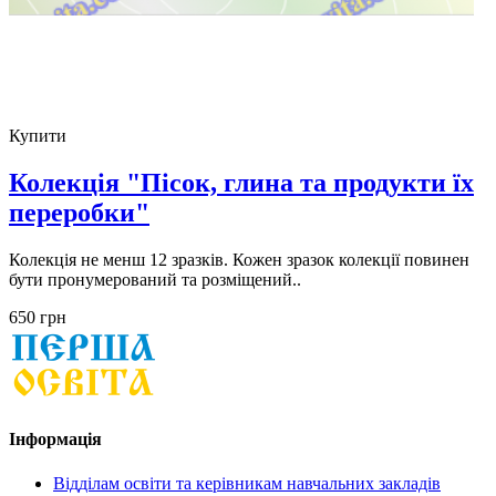
Купити
Колекція "Пісок, глина та продукти їх
переробки"
Колекція не менш 12 зразків. Кожен зразок колекції повинен
бути пронумерований та розміщений..
650 грн
Інформація
Відділам освіти та керівникам навчальних закладів