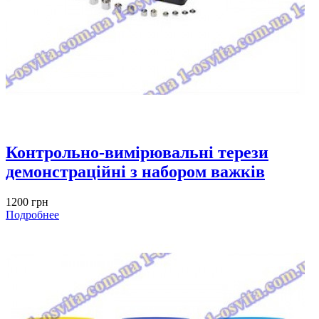
Контрольно-вимірювальні терези
демонстраційні з набором важків
1200 грн
Подробнее