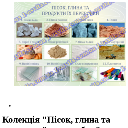
Колекція "Пісок, глина та