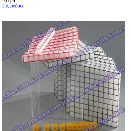
90 грн
Подробнее