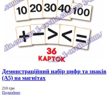
Демонстраційний набір цифр та знаків
(А5) на магнітах
210 грн
Подробнее