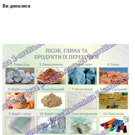
Ви дивилися