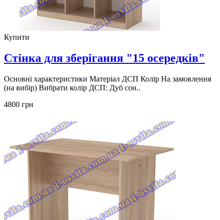
Купити
Стінка для зберігання "15 осередків"
Основні характеристики Матеріал ДСП Колір На замовлення
(на вибір) Вибрати колір ДСП: Дуб сон..
4800 грн