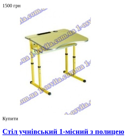
1500 грн
Купити
Стіл учнівський 1-місний з полицею