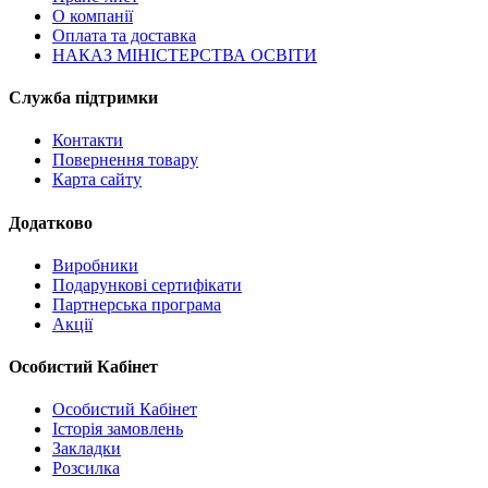
О компанії
Оплата та доставка
НАКАЗ МІНІСТЕРСТВА ОСВІТИ
Служба підтримки
Контакти
Повернення товару
Карта сайту
Додатково
Виробники
Подарункові сертифікати
Партнерська програма
Акції
Особистий Кабінет
Особистий Кабінет
Історія замовлень
Закладки
Розсилка