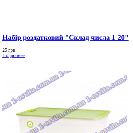
Набір роздатковий "Склад числа 1-20"
25 грн
Подробнее