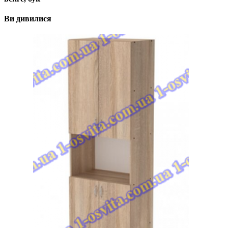
Ви дивилися