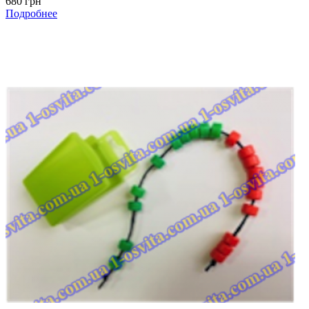
680 грн
Подробнее