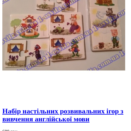
Набір настільних розвивальних ігор з
вивчення англійської мови