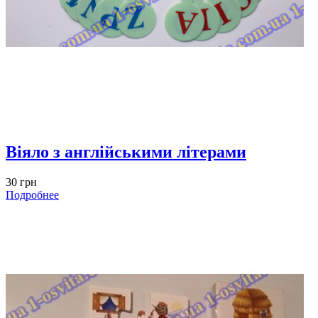
Віяло з англійськими літерами
30 грн
Подробнее