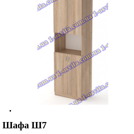
Шафа Ш7