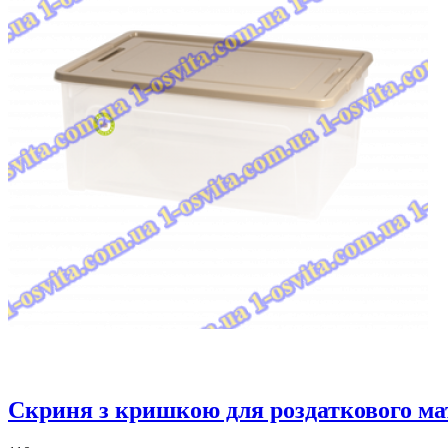
Скриня з кришкою для роздаткового ма