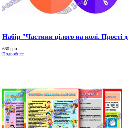
Набір "Частини цілого на колі. Прості 
680 грн
Подробнее