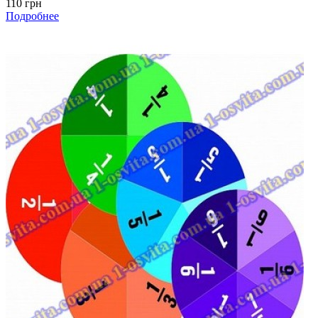
110 грн
Подробнее