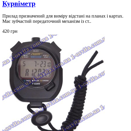
Курвіметр
Прилад призначений для виміру відстані на планах і картах.
Має зубчастий передаточний механізм із ст..
420 грн