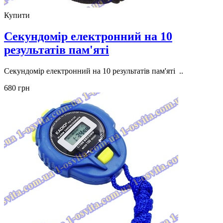
Купити
Секундомір електронний на 10
результатів пам'яті
Секундомір електронний на 10 результатів пам'яті ..
680 грн