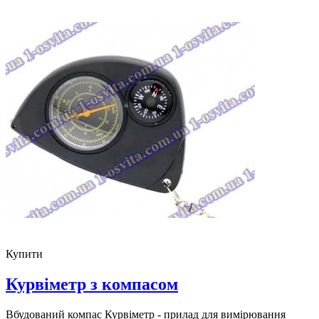
Купити
Курвіметр з компасом
Вбудований компас Курвіметр - прилад для вимірювання