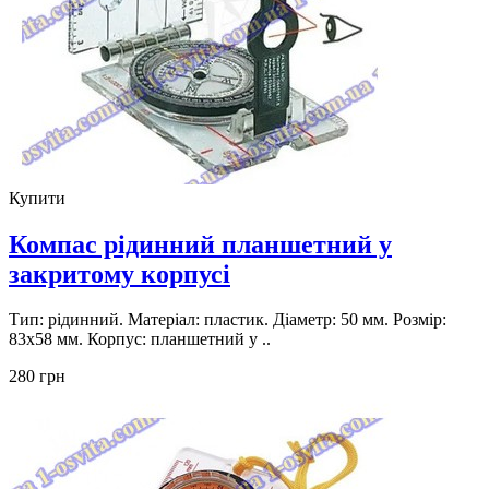
Купити
Компас рідинний планшетний у
закритому корпусі
Тип: рідинний. Матеріал: пластик. Діаметр: 50 мм. Розмір:
83x58 мм. Корпус: планшетний у ..
280 грн