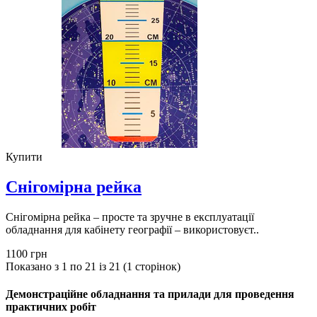
Купити
Снiгомiрна рейка
Снігомірна рейка – просте та зручне в експлуатації
обладнання для кабінету географії – використовуєт..
1100 грн
Показано з 1 по 21 із 21 (1 сторінок)
Демонстраційне обладнання та прилади для проведення
практичних робiт