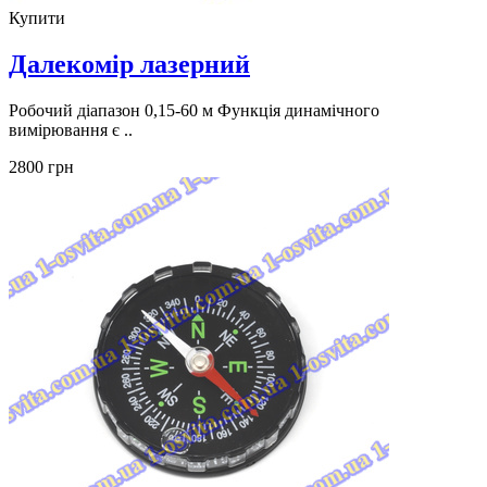
Купити
Далекомір лазерний
Робочий діапазон 0,15-60 м Функція динамічного
вимірювання є ..
2800 грн