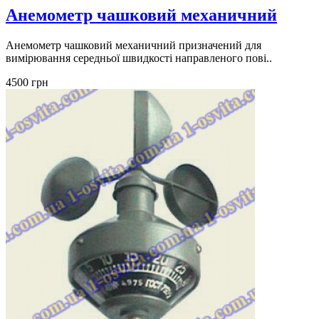
Анемометр чашковий механичний
Анемометр чашковий механичний призначений для
вимірювання середньої швидкості направленого пові..
4500 грн