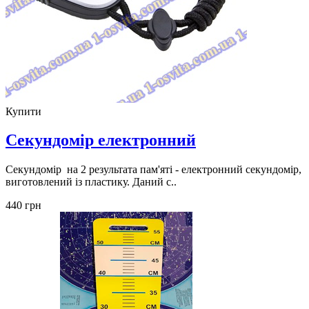
Купити
Секундомір електронний
Секундомір на 2 результата пам'яті - електронний секундомір,
виготовлений із пластику. Даний с..
440 грн