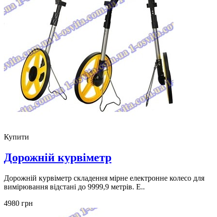
Купити
Дорожній курвіметр
Дорожній курвіметр складення мірне електронне колесо для
вимірювання відстані до 9999,9 метрів. Е..
4980 грн