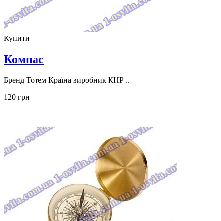
Купити
Компас
Бренд Тотем Країна виробник КНР ..
120 грн