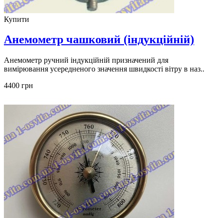
Купити
Анемометр чашковий (індукційній)
Анемометр ручний індукційній призначений для
вимірювання усередненого значення швидкості вітру в наз..
4400 грн