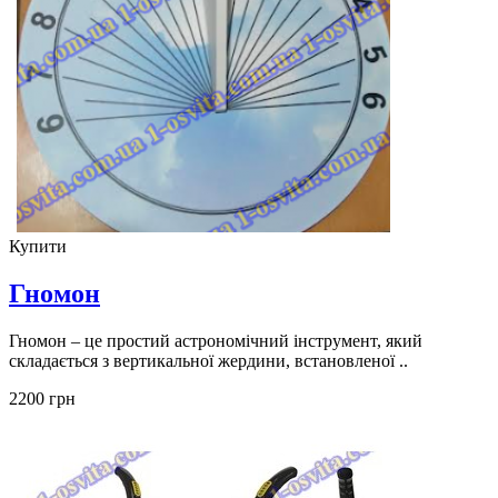
Купити
Гномон
Гномон – це простий астрономічний інструмент, який
складається з вертикальної жердини, встановленої ..
2200 грн