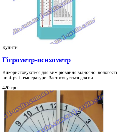
Купити
Гігрометр-психометр
Використовуються для вимірювання відносної вологості
повітря і температури. Застосовується для ви..
420 грн