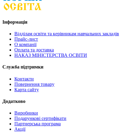
Інформація
Відділам освіти та керівникам навчальних закладів
Прайс-лист
О компанії
Оплата та доставка
НАКАЗ МІНІСТЕРСТВА ОСВІТИ
Служба підтримки
Контакти
Повернення товару
Карта сайту
Додатково
Виробники
Подарункові сертифікати
Партнерська програма
Акції