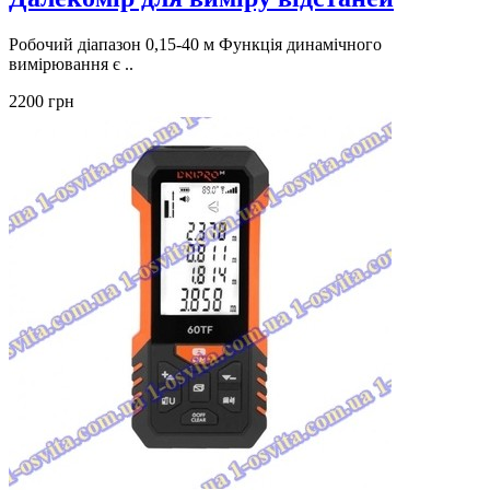
Робочий діапазон 0,15-40 м Функція динамічного
вимірювання є ..
2200 грн