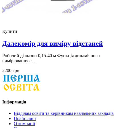
Купити
Далекомір для виміру відстаней
Робочий діапазон 0,15-40 м Функція динамічного
вимірювання є ..
2200 грн
Інформація
Відділам освіти та керівникам навчальних закладів
Прайс-лист
О компанії