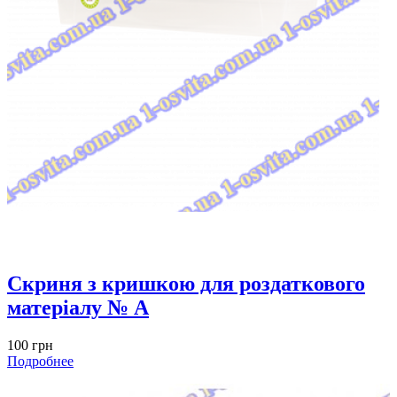
Скриня з кришкою для роздаткового
матеріалу № A
100 грн
Подробнее