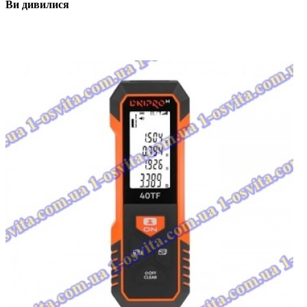
Ви дивилися