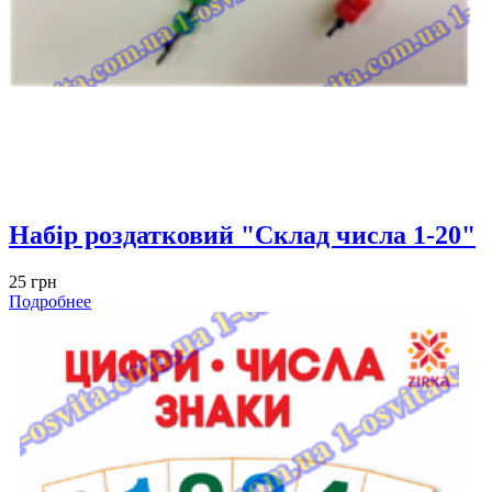
Набір роздатковий "Склад числа 1-20"
25 грн
Подробнее