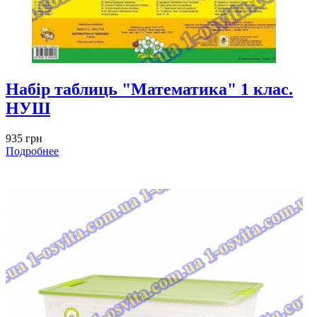
Набір таблиць "Математика" 1 клас.
НУШ
935 грн
Подробнее