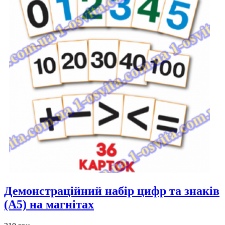
Демонстраційний набір цифр та знаків
(А5) на магнітах