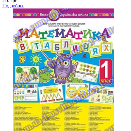
210 грн
Подробнее