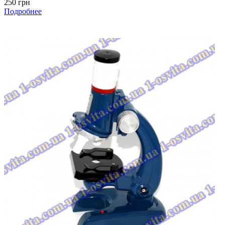
250 грн
Подробнее