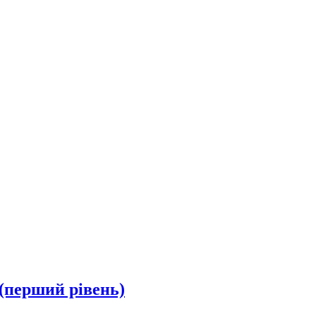
(перший рівень)