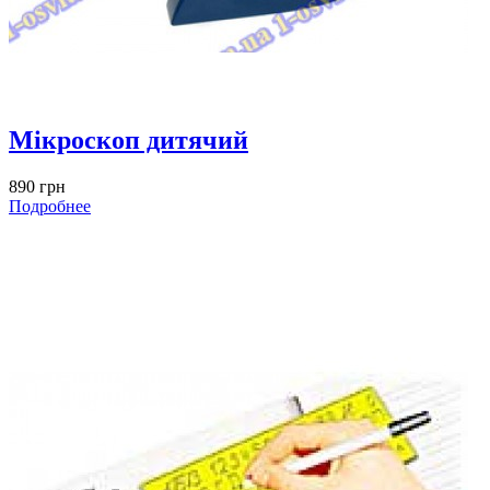
Мікроскоп дитячий
890 грн
Подробнее