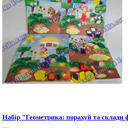
Набір "Геометрика: порахуй та склади