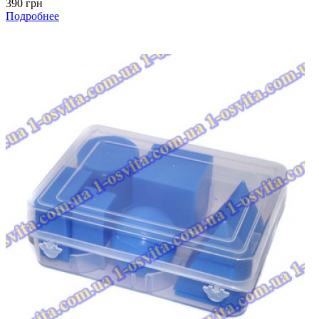
390 грн
Подробнее