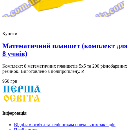
Купити
Математичний планшет (комплект для
8 учнів)
Комплект: 8 математичних планшетів 5х5 та 200 різнобарвних
резинок. Виготовлено з поліпропілену. Р..
950 грн
Інформація
Відділам освіти та керівникам навчальних закладів
Прайс-лист