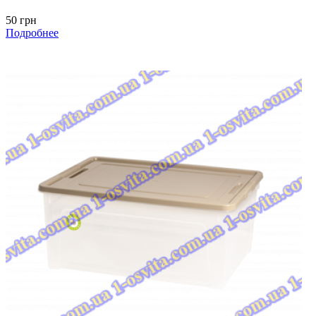
50 грн
Подробнее