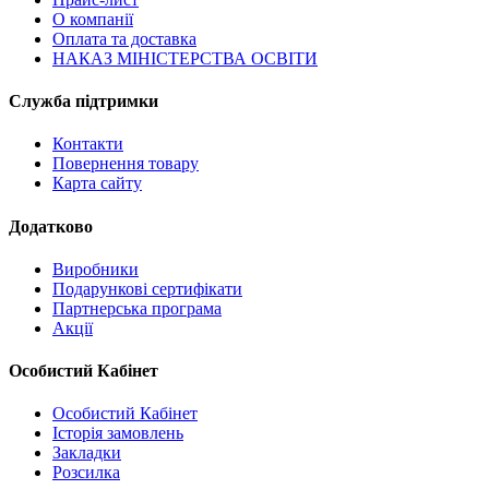
О компанії
Оплата та доставка
НАКАЗ МІНІСТЕРСТВА ОСВІТИ
Служба підтримки
Контакти
Повернення товару
Карта сайту
Додатково
Виробники
Подарункові сертифікати
Партнерська програма
Акції
Особистий Кабінет
Особистий Кабінет
Історія замовлень
Закладки
Розсилка