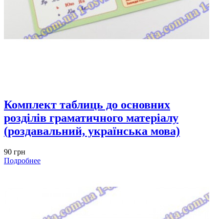
Комплект таблиць до основних
розділів граматичного матеріалу
(роздавальний, українська мова)
90 грн
Подробнее