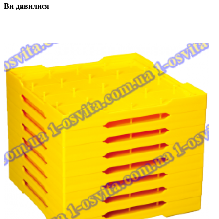
Ви дивилися