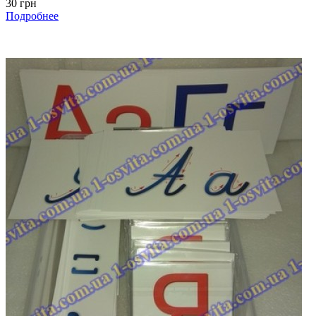
30 грн
Подробнее