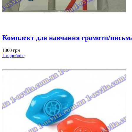
Комплект для навчання грамоти/письма
1300 грн
Подробнее