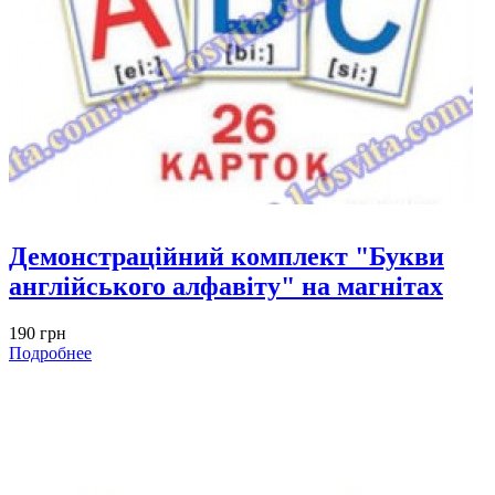
Демонстраційний комплект "Букви
англійського алфавіту" на магнітах
190 грн
Подробнее