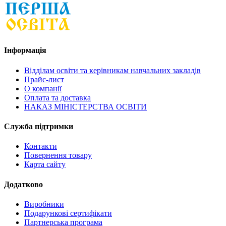
Інформація
Відділам освіти та керівникам навчальних закладів
Прайс-лист
О компанії
Оплата та доставка
НАКАЗ МІНІСТЕРСТВА ОСВІТИ
Служба підтримки
Контакти
Повернення товару
Карта сайту
Додатково
Виробники
Подарункові сертифікати
Партнерська програма