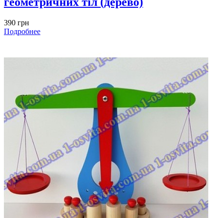
геометричних тіл (дерево)
390 грн
Подробнее