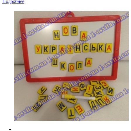
Подробнее