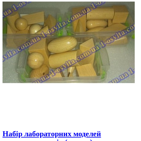
Набір лабораторних моделей