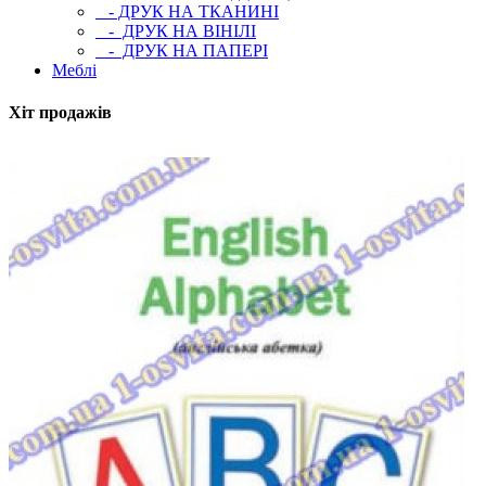
- ДРУК НА ТКАНИНІ
- ДРУК НА ВІНІЛІ
- ДРУК НА ПАПЕРІ
Меблі
Хіт продажів