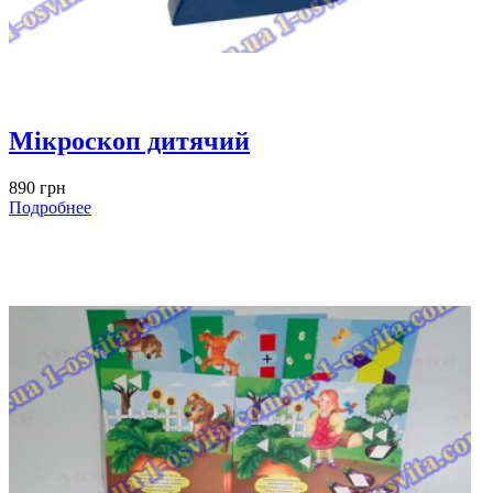
Мікроскоп дитячий
890 грн
Подробнее