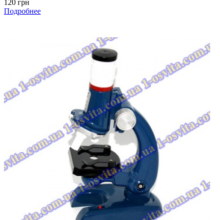
120 грн
Подробнее