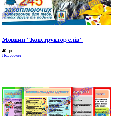
Мовний "Конструктор слів"
40 грн
Подробнее