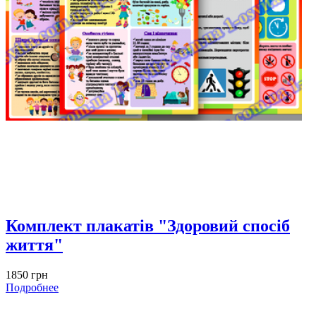
Комплект плакатів "Здоровий спосіб
життя"
1850 грн
Подробнее