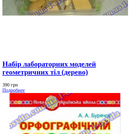
Набір лабораторних моделей
геометричних тіл (дерево)
390 грн
Подробнее