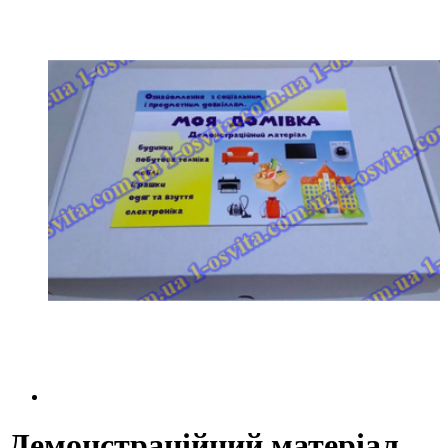
Демонстраційний матеріал