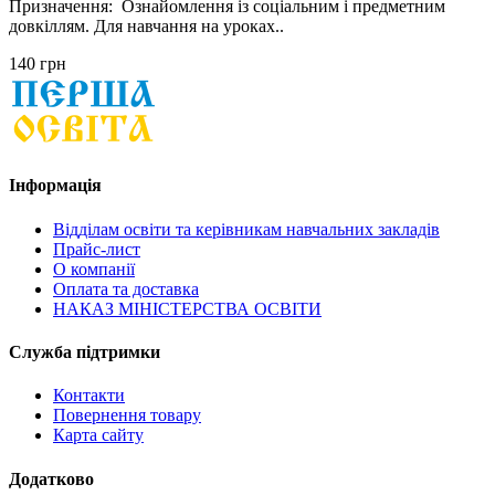
Призначення: Ознайомлення із соціальним і предметним
довкіллям. Для навчання на уроках..
140 грн
Інформація
Відділам освіти та керівникам навчальних закладів
Прайс-лист
О компанії
Оплата та доставка
НАКАЗ МІНІСТЕРСТВА ОСВІТИ
Служба підтримки
Контакти
Повернення товару
Карта сайту
Додатково