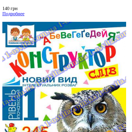
140 грн
Подробнее