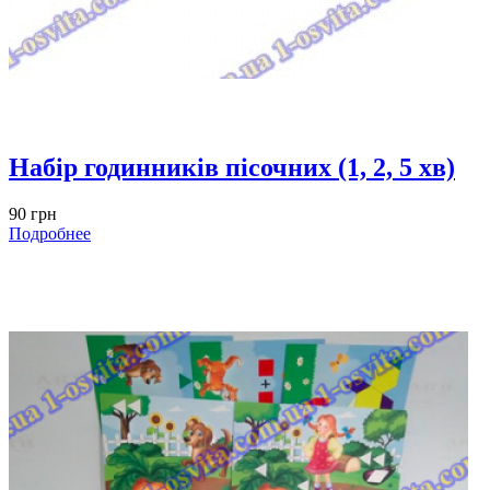
Набір годинників пісочних (1, 2, 5 хв)
90 грн
Подробнее