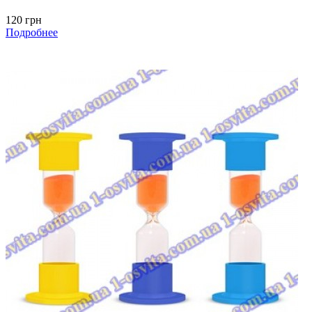
120 грн
Подробнее