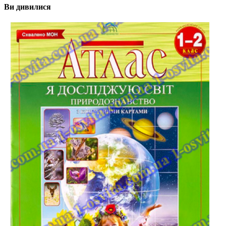
Ви дивилися