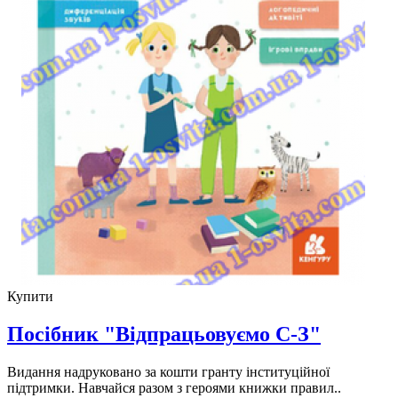
Купити
Посібник "Відпрацьовуємо С-З"
Видання надруковано за кошти гранту інституційної
підтримки. Навчайся разом з героями книжки правил..