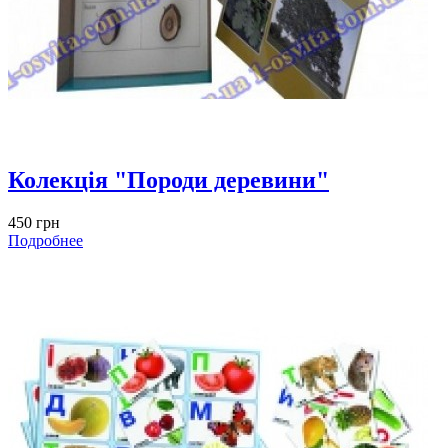
Колекція "Породи деревини"
450 грн
Подробнее