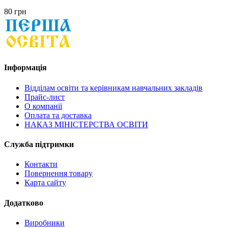
80 грн
Інформація
Відділам освіти та керівникам навчальних закладів
Прайс-лист
О компанії
Оплата та доставка
НАКАЗ МІНІСТЕРСТВА ОСВІТИ
Служба підтримки
Контакти
Повернення товару
Карта сайту
Додатково
Виробники