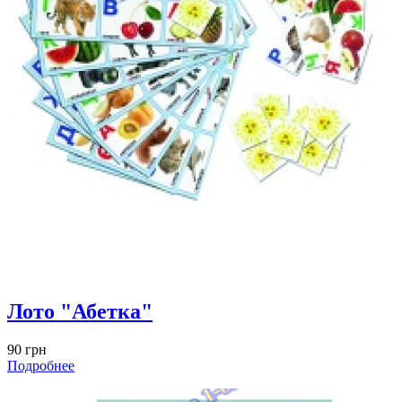
Лото "Абетка"
90 грн
Подробнее