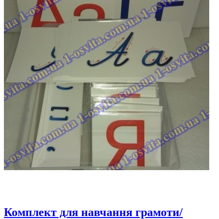
Комплект для навчання грамоти/