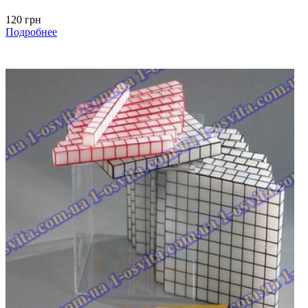
120 грн
Подробнее