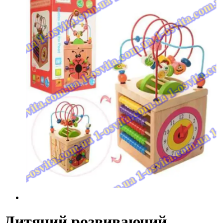
Дитячий розвиваючий