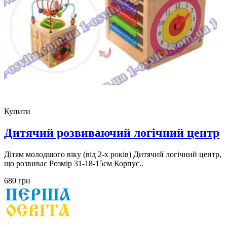
Купити
Дитячий розвиваючий логічний центр
Дітям молодшого віку (від 2-х років) Дитячий логічний центр,
що розвиває Розмір 31-18-15см Корпус..
680 грн