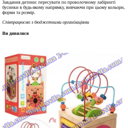
Завдання дитини: пересувати по проволочному лабіринті
бусинки в будь-якому напрямку, вивчаючи при цьому кольори,
форми та розмір.
Співпрацюємо з бюджетними організаціями
Ви дивилися