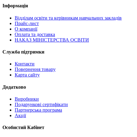
Інформація
Відділам освіти та керівникам навчальних закладів
Прайс-лист
О компанії
Оплата та доставка
НАКАЗ МІНІСТЕРСТВА ОСВІТИ
Служба підтримки
Контакти
Повернення товару
Карта сайту
Додатково
Виробники
Подарункові сертифікати
Партнерська програма
Акції
Особистий Кабінет