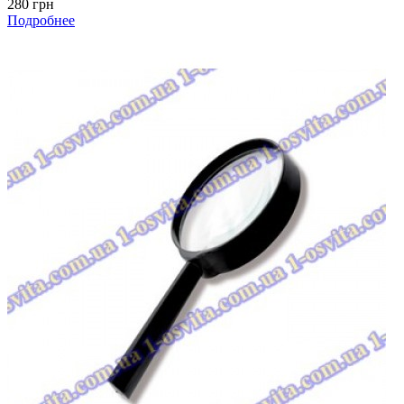
280 грн
Подробнее