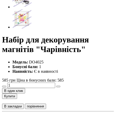
Набір для декорування
магнітів "Чарівність"
Модель:
DO4025
Бонусні бали:
1
Наявність:
Є в наявності
585 грн
Ціна в бонусних бали: 585
В один клик
Купити
В закладки
порівняння