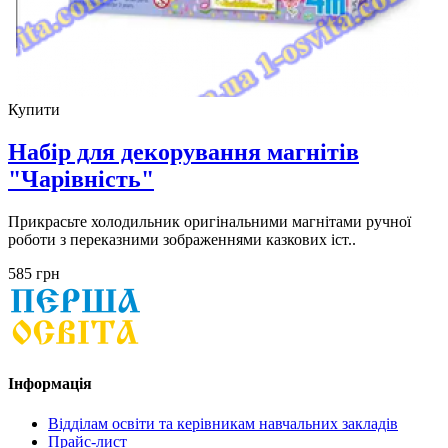
Купити
Набір для декорування магнітів
"Чарівність"
Прикрасьте холодильник оригінальними магнітами ручної
роботи з переказними зображеннями казкових іст..
585 грн
Інформація
Відділам освіти та керівникам навчальних закладів
Прайс-лист