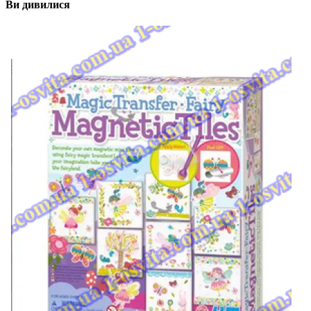
Ви дивилися