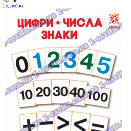
935 грн
Подробнее