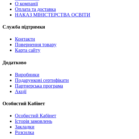
О компанії
Оплата та доставка
НАКАЗ МІНІСТЕРСТВА ОСВІТИ
Служба підтримки
Контакти
Повернення товару
Карта сайту
Додатково
Виробники
Подарункові сертифікати
Партнерська програма
Акції
Особистий Кабінет
Особистий Кабінет
Історія замовлень
Закладки
Розсилка