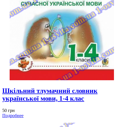
Шкільний тлумачний словник
української мови, 1-4 клас
50 грн
Подробнее