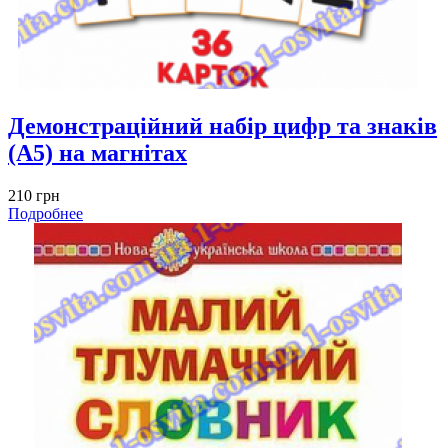
Демонстраційний набір цифр та знаків
(А5) на магнітах
210 грн
Подробнее