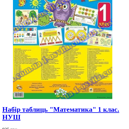
Набір таблиць "Математика" 1 клас.
НУШ