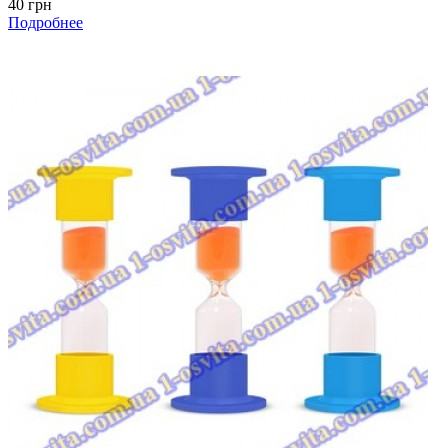
40 грн
Подробнее