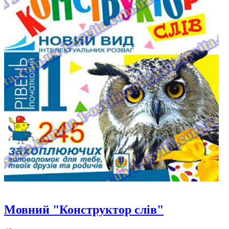
Мовний "Конструктор слів"