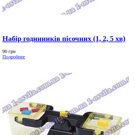
Набір годинників пісочних (1, 2, 5 хв)
90 грн
Подробнее