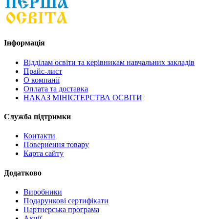
Інформація
Відділам освіти та керівникам навчальних закладів
Прайс-лист
О компанії
Оплата та доставка
НАКАЗ МІНІСТЕРСТВА ОСВІТИ
Служба підтримки
Контакти
Повернення товару
Карта сайту
Додатково
Виробники
Подарункові сертифікати
Партнерська програма
Акції