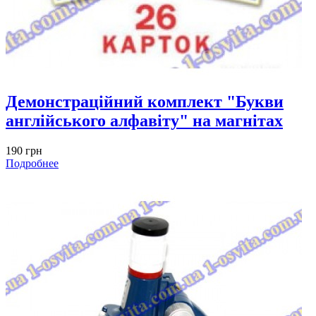
Демонстраційний комплект "Букви
англійського алфавіту" на магнітах
190 грн
Подробнее