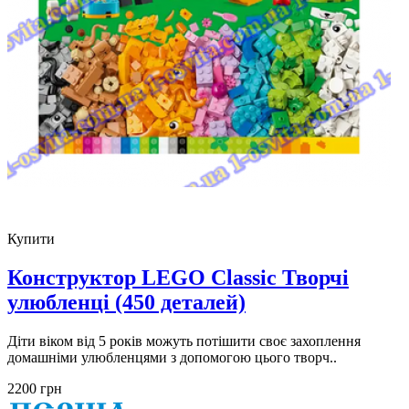
Купити
Конструктор LEGO Classic Творчі
улюбленці (450 деталей)
Діти віком від 5 років можуть потішити своє захоплення
домашніми улюбленцями з допомогою цього творч..
2200 грн