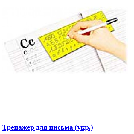
Тренажер для письма (укр.)