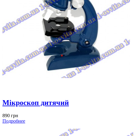
Мікроскоп дитячий
890 грн
Подробнее