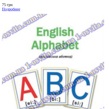
75 грн
Подробнее