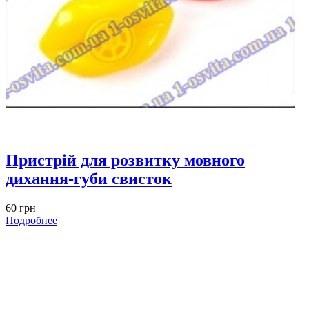
Пристрій для розвитку мовного
дихання-губи свисток
60 грн
Подробнее