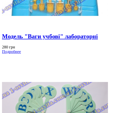
Модель "Ваги учбові" лабораторні
280 грн
Подробнее