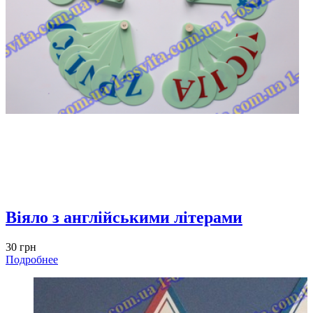
Віяло з англійськими літерами
30 грн
Подробнее