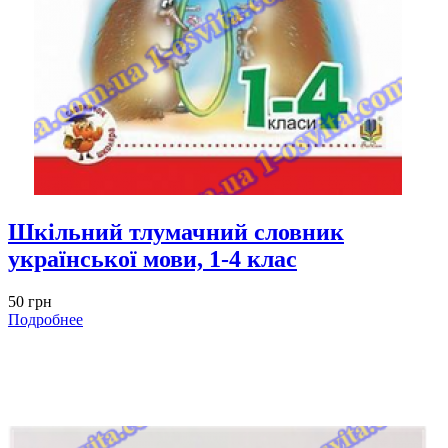
Шкільний тлумачний словник
української мови, 1-4 клас
50 грн
Подробнее