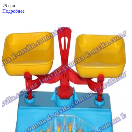
25 грн
Подробнее