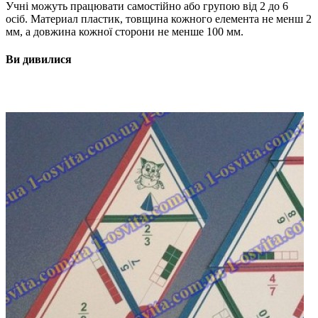
Учні можуть працювати самостійно або групою від 2 до 6
осіб. Материал пластик, товщина кожного елемента не менш 2
мм, а довжина кожної сторони не менше 100 мм.
Ви дивилися