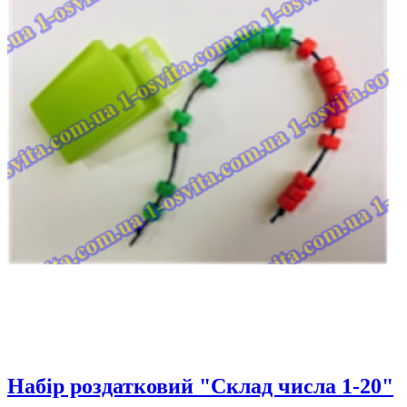
Набір роздатковий "Склад числа 1-20"