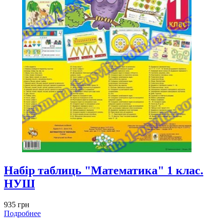
Набір таблиць "Математика" 1 клас.
НУШ
935 грн
Подробнее