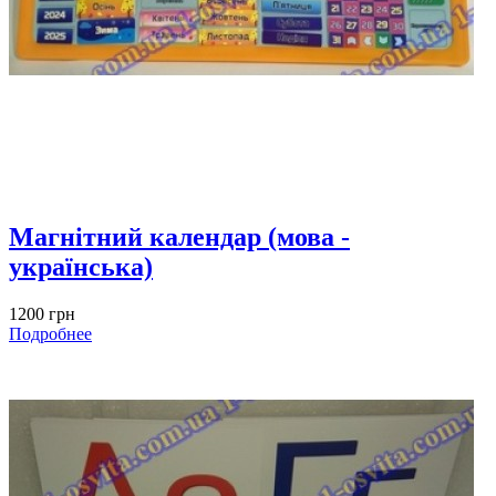
Магнітний календар (мова -
українська)
1200 грн
Подробнее