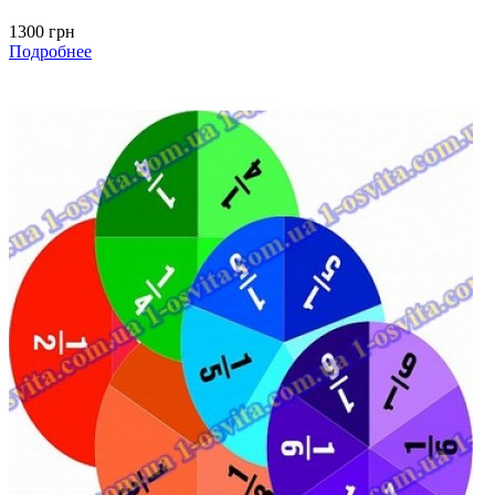
1300 грн
Подробнее