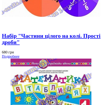
Набір "Частини цілого на колі. Прості
дроби"
680 грн
Подробнее