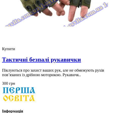
Купити
Тактичні безпалі рукавички
Піклуються про захист ваших рук, але не обмежують рухів
пов’язаних із дрібною моторикою. Рукавичк..
300 грн
Інформація