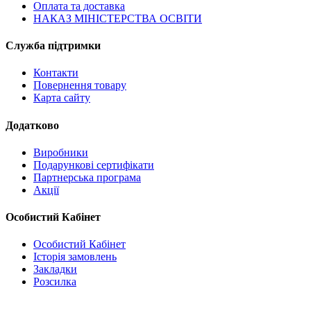
Оплата та доставка
НАКАЗ МІНІСТЕРСТВА ОСВІТИ
Служба підтримки
Контакти
Повернення товару
Карта сайту
Додатково
Виробники
Подарункові сертифікати
Партнерська програма
Акції
Особистий Кабінет
Особистий Кабінет
Історія замовлень
Закладки
Розсилка