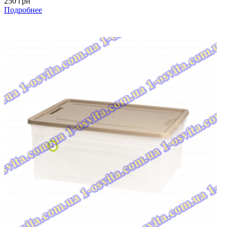
250 грн
Подробнее