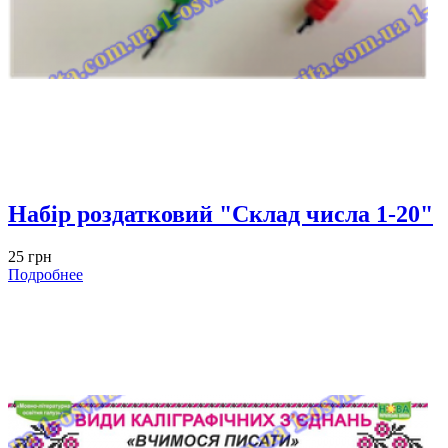
Набір роздатковий "Склад числа 1-20"
25 грн
Подробнее