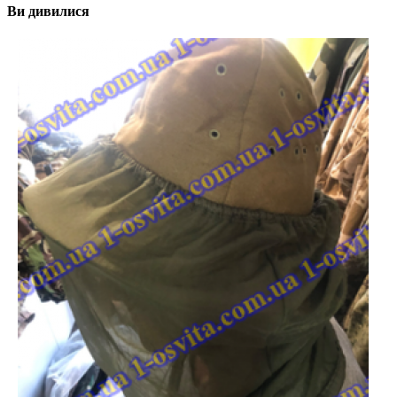
Ви дивилися