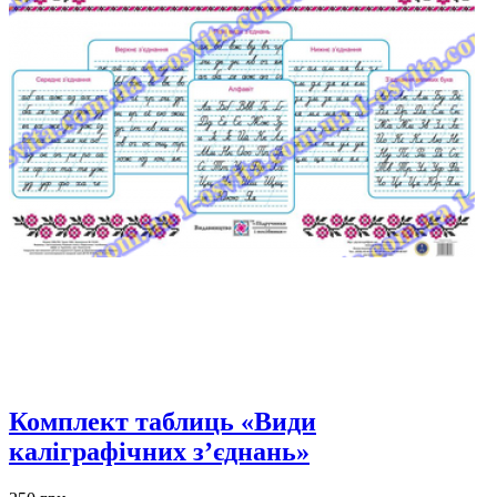
Комплект таблиць «Види
каліграфічних з’єднань»