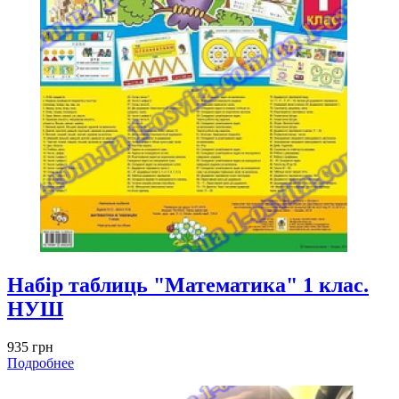
Набір таблиць "Математика" 1 клас.
НУШ
935 грн
Подробнее