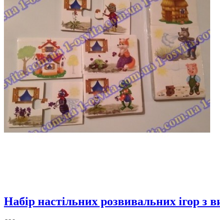
Набір настільних розвивальних ігор з 