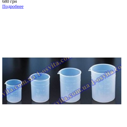
680 грн
Подробнее