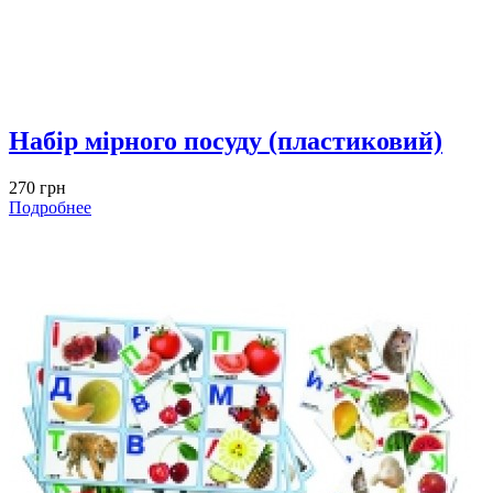
Набір мірного посуду (пластиковий)
270 грн
Подробнее