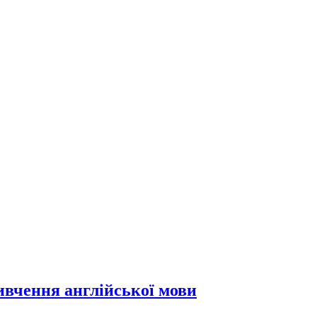
вивчення англійської мови