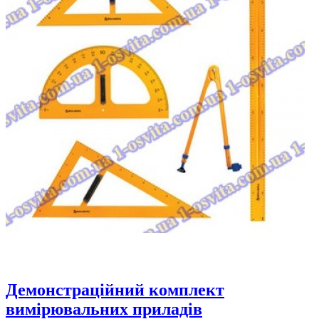
Демонстраційний комплект
вимірювальних приладів