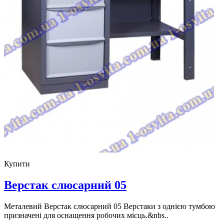
Купити
Верстак слюсарний 05
Металевий Верстак слюсарний 05 Верстаки з однією тумбою
призначені для оснащення робочих місць.&nbs..