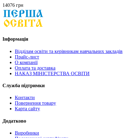
14076 грн
Інформація
Відділам освіти та керівникам навчальних закладів
Прайс-лист
О компанії
Оплата та доставка
НАКАЗ МІНІСТЕРСТВА ОСВІТИ
Служба підтримки
Контакти
Повернення товару
Карта сайту
Додатково
Виробники