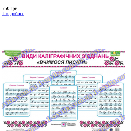
750 грн
Подробнее