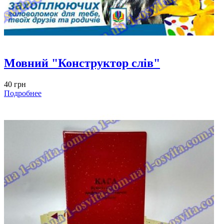
Мовний "Конструктор слів"
40 грн
Подробнее