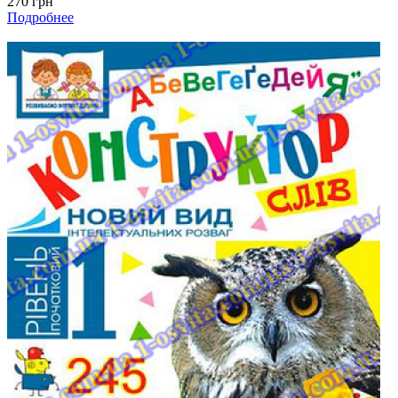
270 грн
Подробнее