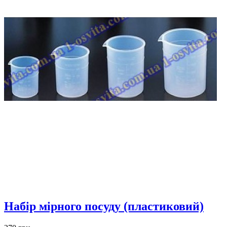
Набір мірного посуду (пластиковий)