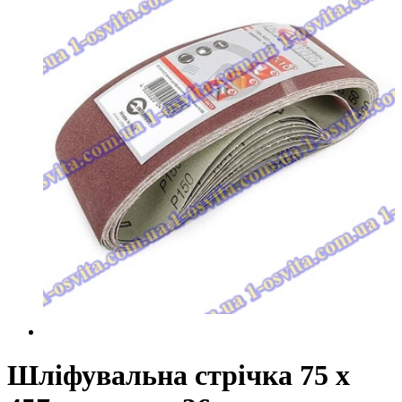
Шліфувальна стрічка 75 x