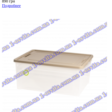
890 грн
Подробнее