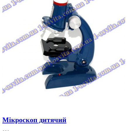
Мікроскоп дитячий