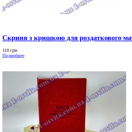
Скриня з кришкою для роздаткового ма
110 грн
Подробнее